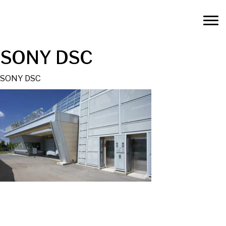
SONY DSC
SONY DSC