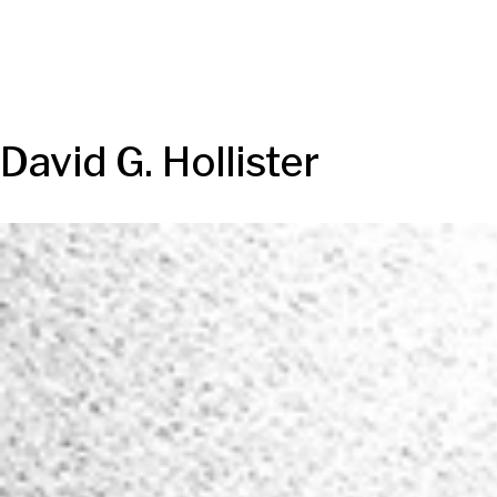
David G. Hollister