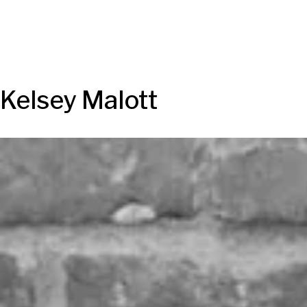
Kelsey Malott